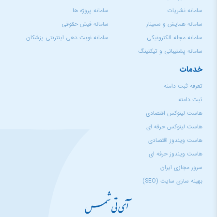
سامانه نشریات
سامانه پروژه ها
سامانه همایش و سمینار
سامانه فیش حقوقی
سامانه مجله الکترونیکی
سامانه نوبت دهی اینترنتی پزشکان
سامانه پشتیبانی و تیکتینگ
خدمات
تعرفه ثبت دامنه
ثبت دامنه
هاست لینوکس اقتصادی
هاست لینوکس حرفه ای
هاست ویندوز اقتصادی
هاست ویندوز حرفه ای
سرور مجازی ایران
بهینه سازی سایت (SEO)