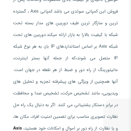
فروش این کمپانی سوئدی می باشد.کمپانی Axis ، گسترده
ترین و سازگار ترین طیف دوربین های مدار بسته تحت
شبکه با کیفیت بالارا به بازار ارائه میکند.دوربین های تحت
شبکه Axis بر اساس استانداردهای IP باز، به هر نوع شبکه
IP متصل می شوند،که از جمله آنها بستر اینترنت،
مانیتورینگ از راه دور و ضبط از هر نقطه در جهان است.
آنها همچنین از ویژگی های پیشرفته تجزیه و تحلیل های
ویدیویی، مانند تشخیص حرکت، تشخیص صدا و محافظت
در برابر دستکار یشتیبانی می کنند. اگر به دنبال یک راه حل
نظارت تصویری مناسب برای تضمین امنیت افراد، مکان ها،
و یا نظارت از راه دور بر اموال و امکانات خود هستید،
Axis