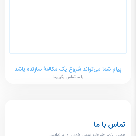
پیام شما می‌تواند شروع یک مکالمۀ سازنده باشد
با ما تماس بگیرید!
تماس با ما
همین الان، اطلاعات تماس خود را وارد نمایید.