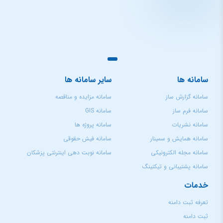
سامانه ها
سایر سامانه ها
سامانه گزارش ساز
سامانه مزایده و مناقصه
سامانه فرم ساز
سامانه GIS
سامانه نشریات
سامانه پروژه ها
سامانه همایش و سمینار
سامانه فیش حقوقی
سامانه مجله الکترونیکی
سامانه نوبت دهی اینترنتی پزشکان
سامانه پشتیبانی و تیکتینگ
خدمات
تعرفه ثبت دامنه
ثبت دامنه