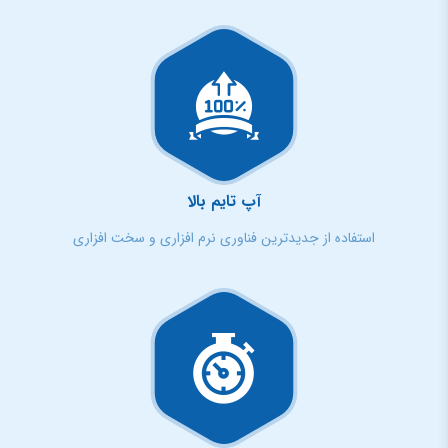
آپ تایم بالا
استفاده از جدیدترین فناوری نرم افزاری و سخت افزاری