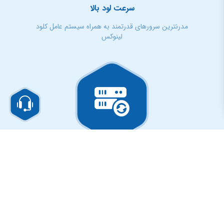
سرعت لود بالا
مدرنترین سرورهای قدرتمند به همراه سیستم عامل کلود
لینوکس
بک آپ
دریافت خودکار بک آپ از کلیه اطلاعات هاست به صورت روزانه
و هفتگی