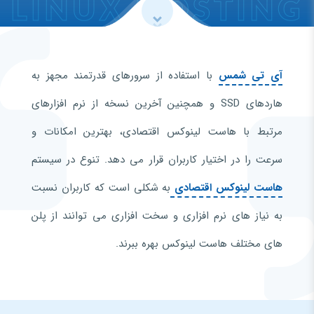
LINUX HOSTING
آی تی شمس
با استفاده از سرورهای قدرتمند مجهز به
هاردهای SSD و همچنین آخرین نسخه از نرم افزارهای
مرتبط با هاست لینوکس اقتصادی، بهترین امکانات و
سرعت را در اختیار کاربران قرار می دهد. تنوع در سیستم
هاست لینوکس اقتصادی
به شکلی است که کاربران نسبت
به نیاز های نرم افزاری و سخت افزاری می توانند از پلن
های مختلف هاست لینوکس بهره ببرند.