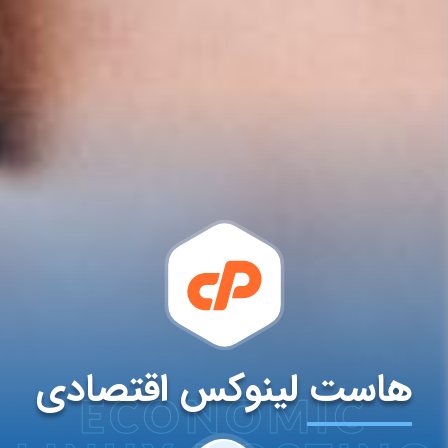
هاست لینوکس اقتصادی
ECONOMIC