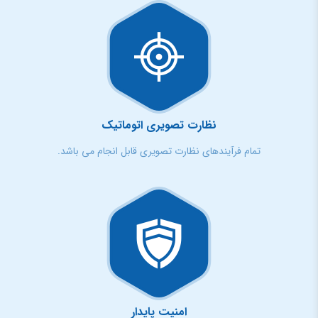
نظارت تصویری اتوماتیک
تمام فرآیندهای نظارت تصویری قابل انجام می باشد.
امنیت پایدار