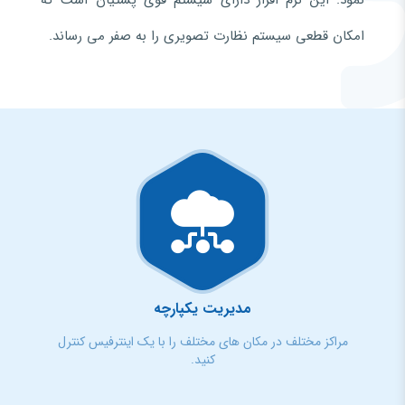
نمود. اين نرم افزار دارای سيستم قوی پشتيان است که
امکان قطعی سيستم نظارت تصويری را به صفر می رساند.
مدیریت یکپارچه
مراکز مختلف در مکان های مختلف را با یک اینترفیس کنترل
کنید.