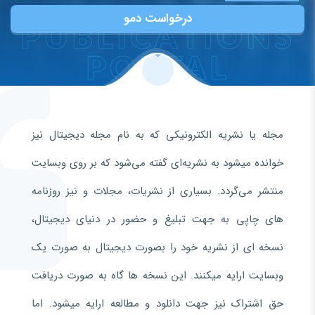
درخواست دمو
PUBLICATIONS
PORTAL
مجله یا نشریه الکترونیکی که به نام مجله دیجیتال نیز
خوانده میشود به نشریه‌ای گفته می‌شود که بر روی وبسایت
منتشر می‌گردد. بسیاری از نشریات، مجلات و نیز روزنامه
های چاپی به جهت تبلیغ و حضور در دنیای دیجیتال،
نسخه ای از نشریه خود را بصورت دیجیتال به صورت یک
وبسایت ارایه میکنند. این نسخه ها گاه به صورت دریافت
حق اشتراک نیز جهت دانلود و مطالعه ارایه میشود. اما