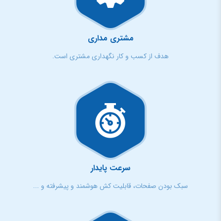
مشتری مداری
هدف از کسب و کار نگهداری مشتری است.
سرعت پایدار
سبک بودن صفحات، قابلیت کش هوشمند و پیشرفته و ...