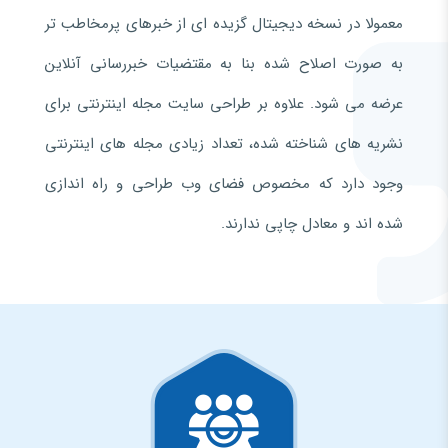
معمولا در نسخه دیجیتال گزیده ای از خبرهای پرمخاطب تر
به صورت اصلاح شده بنا به مقتضیات خبررسانی آنلاین
عرضه می شود. علاوه بر طراحی سایت مجله اینترنتی برای
نشریه های شناخته شده، تعداد زیادی مجله های اینترنتی
وجود دارد که مخصوص فضای وب طراحی و راه اندازی
شده اند و معادل چاپی ندارند.